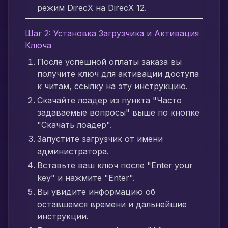
режим DirecX на DirecX 12.
Шаг 2: Установка Загрузчика и Активация
Ключа
После успешной оплаты заказа вы
получите ключ для активации доступа
к читам, ссылку на эту инструкцию.
Скачайте лоадер из пункта "Часто
задаваемые вопросы" выше по кнопке
"Скачать лоадер".
Запустите загрузчик от имени
администратора.
Вставьте ваш ключ после "Enter your
key" и нажмите "Enter".
Вы увидите информацию об
оставшемся времени и дальнейшие
инструкции.