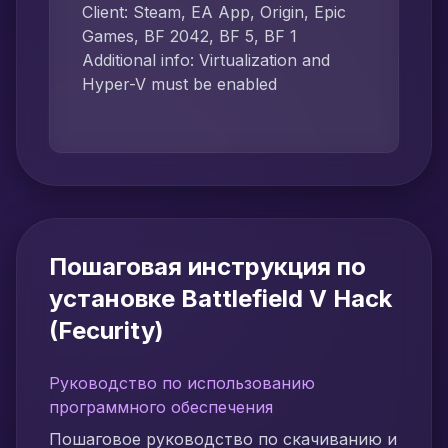
Client: Steam, EA App, Origin, Epic
Games, BF 2042, BF 5, BF 1
Additional info: Virtualization and
Hyper-V must be enabled
Пошаговая инструкция по
установке Battlefield V Hack
(Fecurity)
Руководство по использованию
программного обеспечения
Пошаговое руководство по скачиванию и