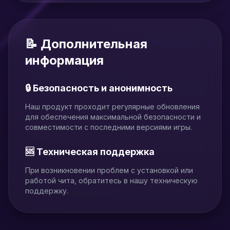
📝 Дополнительная
информация
🔒 Безопасность и анонимность
Наш продукт проходит регулярные обновления
для обеспечения максимальной безопасности и
совместимости с последними версиями игры.
🆘 Техническая поддержка
При возникновении проблем с установкой или
работой чита, обратитесь в нашу техническую
поддержку.