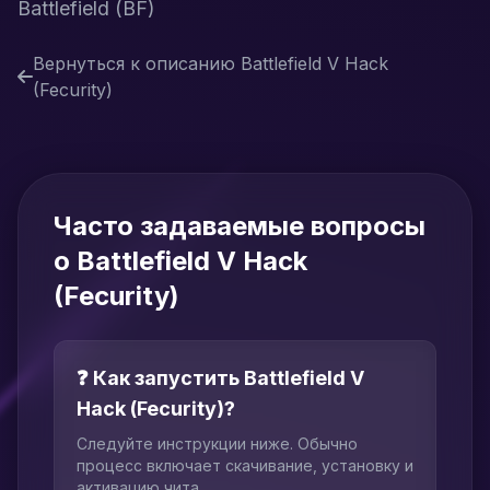
Battlefield (BF)
Вернуться к описанию Battlefield V Hack
(Fecurity)
Часто задаваемые вопросы
о Battlefield V Hack
(Fecurity)
❓ Как запустить Battlefield V
Hack (Fecurity)?
Следуйте инструкции ниже. Обычно
процесс включает скачивание, установку и
активацию чита.