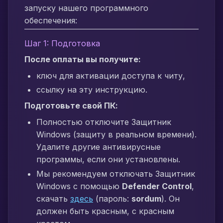
запуску нашего программного
обеспечения:
Шаг 1: Подготовка
После оплаты вы получите:
ключ для активации доступа к читу,
ссылку на эту инструкцию.
Подготовьте свой ПК:
Полностью отключите Защитник
Windows (защиту в реальном времени).
Удалите другие антивирусные
программы, если они установлены.
Мы рекомендуем отключать Защитник
Windows с помощью
Defender Control
,
скачать
здесь
(пароль:
sordum
). Он
должен быть красным, с красным