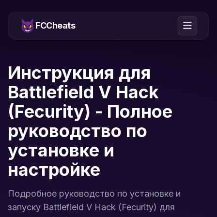
FCCheats
Инструкция для
Battlefield V Hack
(Fecurity) - Полное
руководство по
установке и
настройке
Подробное руководство по установке и
запуску Battlefield V Hack (Fecurity) для