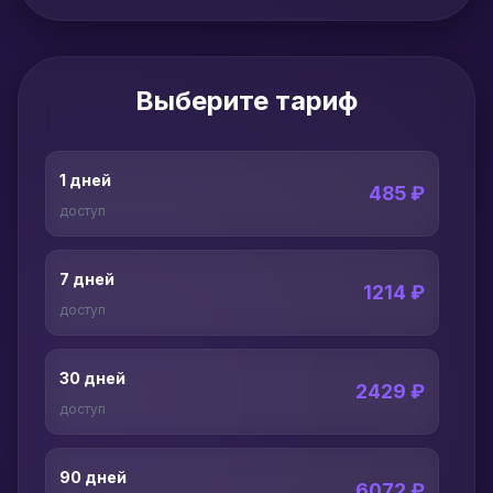
Выберите тариф
1 дней
485 ₽
доступ
7 дней
1214 ₽
доступ
30 дней
2429 ₽
доступ
90 дней
6072 ₽