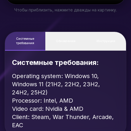
Чтобы приблизить, нажмите дважды на картинку.
Системные
Обновления
Инструкция
требования
Системные требования:
Operating system: Windows 10,
Windows 11 (21H2, 22H2, 23H2,
24H2, 25H2)
Processor: Intel, AMD
Video card: Nvidia & AMD
Client: Steam, War Thunder, Arcade,
EAC