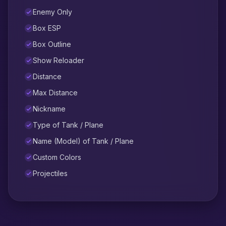
Enemy Only
Box ESP
Box Outline
Show Reloader
Distance
Max Distance
Nickname
Type of Tank / Plane
Name (Model) of Tank / Plane
Custom Colors
Projectiles