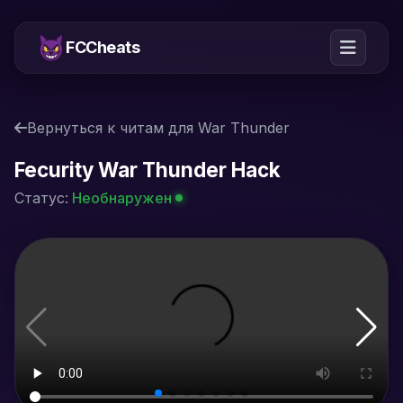
FCCheats
Вернуться к читам для War Thunder
Fecurity War Thunder Hack
Статус:
Необнаружен