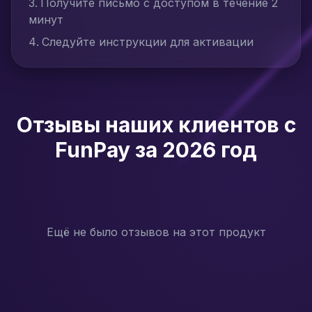
Получите письмо с доступом в течение 2
минут
Следуйте инструкции для активации
Отзывы наших клиентов с
FunPay за 2026 год
Ещё не было отзывов на этот продукт