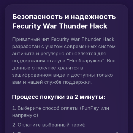
Безопасность и надежность
Fecurity War Thunder Hack
Приватный чит Fecurity War Thunder Hack
разработан с учетом современных систем
античита и регулярно обновляется для
поддержания статуса "Необнаружен". Все
данные о покупке хранятся в
зашифрованном виде и доступны только
вам и нашей службе поддержки.
Процесс покупки за 2 минуты:
Выберите способ оплаты (FunPay или
напрямую)
Оплатите выбранный тариф