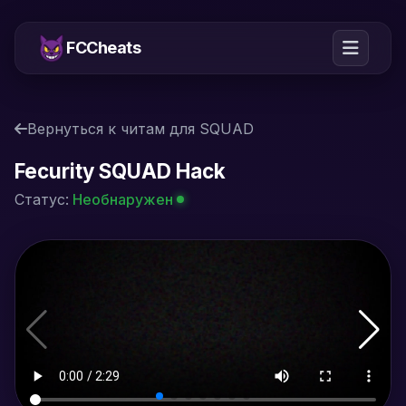
FCCheats
Вернуться к читам для SQUAD
Fecurity SQUAD Hack
Статус:
Необнаружен