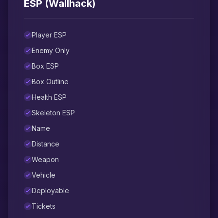
ESP (Wallhack)
Player ESP
Enemy Only
Box ESP
Box Outline
Health ESP
Skeleton ESP
Name
Distance
Weapon
Vehicle
Deployable
Tickets