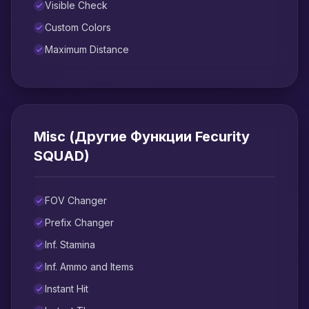
Visible Check
Custom Colors
Maximum Distance
Misc (Другие Функции Fecurity
SQUAD)
FOV Changer
Prefix Changer
Inf. Stamina
Inf. Ammo and Items
Instant Hit