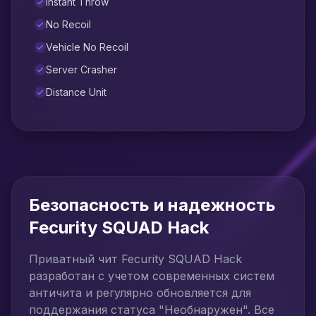
Instant Throw
No Recoil
Vehicle No Recoil
Server Crasher
Distance Unit
Безопасность и надежность
Fecurity SQUAD Hack
Приватный чит Fecurity SQUAD Hack
разработан с учетом современных систем
античита и регулярно обновляется для
поддержания статуса "Необнаружен". Все