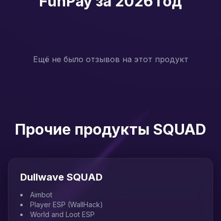
FunPay за 2026 год
Ещё не было отзывов на этот продукт
Прочие продукты SQUAD
Dullwave SQUAD
Aimbot
Player ESP (WallHack)
World and Loot ESP