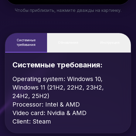
Чтобы приблизить, нажмите дважды на картинку.
Системные
Обновления
Инструкция
требования
Системные требования:
Operating system: Windows 10,
Windows 11 (21H2, 22H2, 23H2,
24H2, 25H2)
Processor: Intel & AMD
Video card: Nvidia & AMD
Client: Steam