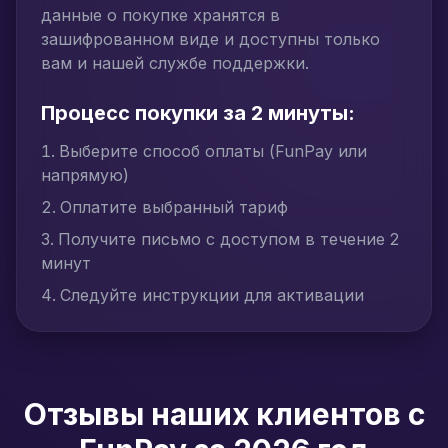
данные о покупке хранятся в
зашифрованном виде и доступны только
вам и нашей службе поддержки.
Процесс покупки за 2 минуты:
Выберите способ оплаты (FunPay или
напрямую)
Оплатите выбранный тариф
Получите письмо с доступом в течение 2
минут
Следуйте инструкции для активации
Отзывы наших клиентов с