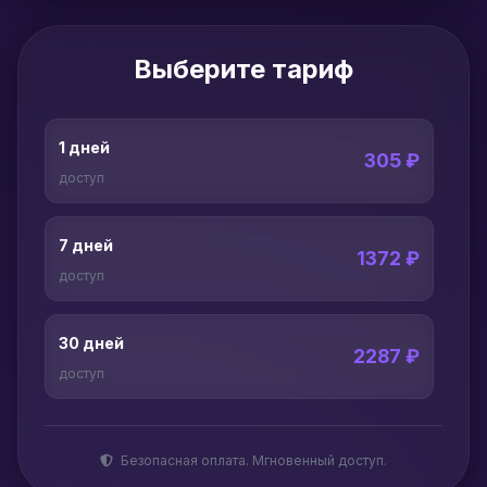
Выберите тариф
1 дней
305 ₽
доступ
7 дней
1372 ₽
доступ
30 дней
2287 ₽
доступ
Безопасная оплата. Мгновенный доступ.