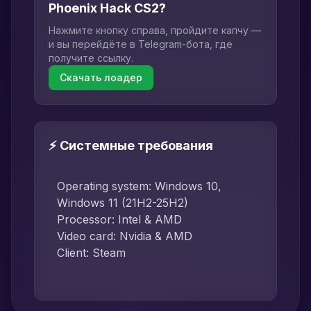
Phoenix Hack CS2?
Нажмите кнопку справа, пройдите капчу —
и вы перейдёте в Telegram-бота, где
получите ссылку.
Скачать лоадер
⚡ Системные требования
Operating system: Windows 10,
Windows 11 (21H2-25H2)
Processor: Intel & AMD
Video card: Nvidia & AMD
Client: Steam