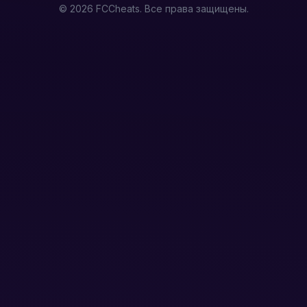
© 2026 FCCheats. Все права защищены.