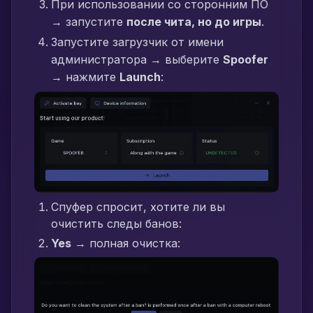
При использовании со сторонним ПО
→ запустите
после чита, но до игры
.
Запустите загрузчик от имени
администратора → выберите
Spoofer
→ нажмите
Launch
:
Спуфер спросит, хотите ли вы
очистить следы банов:
Yes
→ полная очистка: