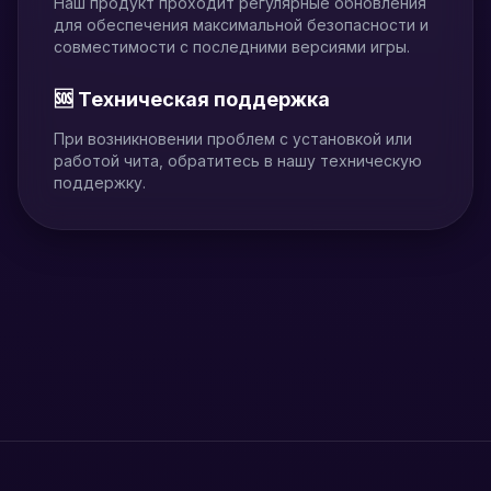
Наш продукт проходит регулярные обновления
для обеспечения максимальной безопасности и
совместимости с последними версиями игры.
🆘 Техническая поддержка
При возникновении проблем с установкой или
работой чита, обратитесь в нашу техническую
поддержку.