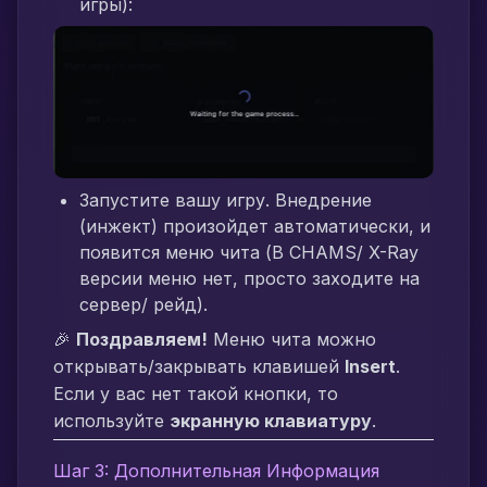
игры):
Запустите вашу игру. Внедрение
(инжект) произойдет автоматически, и
появится меню чита (В CHAMS/ X-Ray
версии меню нет, просто заходите на
сервер/ рейд).
🎉
Поздравляем!
Меню чита можно
открывать/закрывать клавишей
Insert
.
Если у вас нет такой кнопки, то
используйте
экранную клавиатуру
.
Шаг 3: Дополнительная Информация