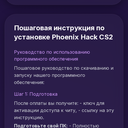
Пошаговая инструкция по
установке Phoenix Hack CS2
Руководство по использованию
программного обеспечения
Пошаговое руководство по скачиванию и
запуску нашего программного
обеспечения:
Шаг 1: Подготовка
После оплаты вы получите: - ключ для
активации доступа к читу, - ссылку на эту
инструкцию.
Подготовьте свой ПК:
- Полностью