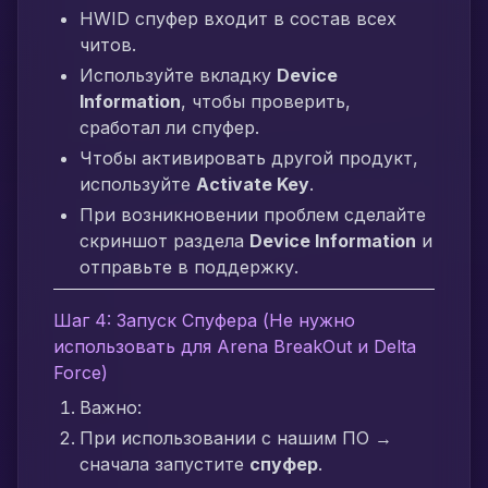
HWID спуфер входит в состав всех
читов.
Используйте вкладку
Device
Information
, чтобы проверить,
сработал ли спуфер.
Чтобы активировать другой продукт,
используйте
Activate Key
.
При возникновении проблем сделайте
скриншот раздела
Device Information
и
отправьте в поддержку.
Шаг 4: Запуск Спуфера (Не нужно
использовать для Arena BreakOut и Delta
Force)
Важно:
При использовании с нашим ПО →
сначала запустите
спуфер
.