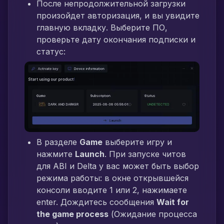
После непродолжительной загрузки
произойдет авторизация, и вы увидите
главную вкладку. Выберите ПО,
проверьте дату окончания подписки и
статус:
В разделе
Game
выберите игру и
нажмите
Launch
. При запуске читов
для ABI и Delta у вас может быть выбор
режима работы: в окне открывшейся
консоли вводите 1 или 2, нажимаете
enter. Дождитесь сообщения
Wait for
the game process
(Ожидание процесса