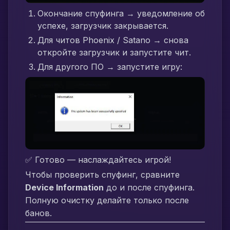
Окончание спуфинга → уведомление об
успехе, загрузчик закрывается.
Для читов Phoenix / Satano → снова
откройте загрузчик и запустите чит.
Для другого ПО → запустите игру:
✅ Готово — наслаждайтесь игрой!
Чтобы проверить спуфинг, сравните
Device Information
до и после спуфинга.
Полную очистку делайте только после
банов.