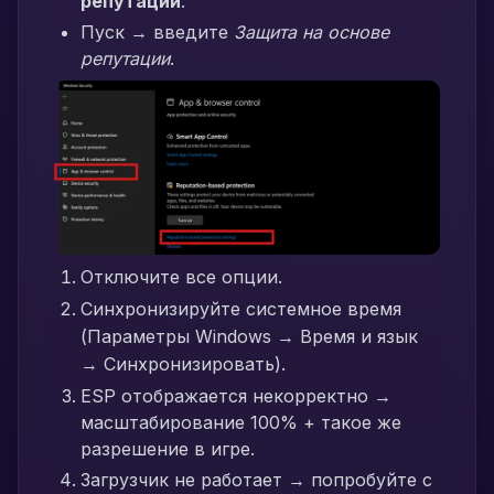
репутации
:
Пуск → введите
Защита на основе
репутации
.
Отключите все опции.
Синхронизируйте системное время
(Параметры Windows → Время и язык
→ Синхронизировать).
ESP отображается некорректно →
масштабирование 100% + такое же
разрешение в игре.
Загрузчик не работает → попробуйте с