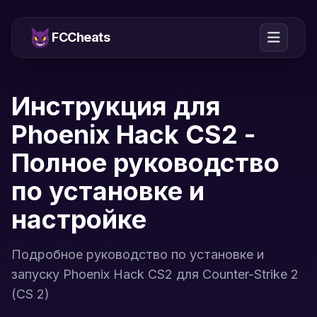
FCCheats
Инструкция для
Phoenix Hack CS2 -
Полное руководство
по установке и
настройке
Подробное руководство по установке и
запуску Phoenix Hack CS2 для Counter-Strike 2
(CS 2)