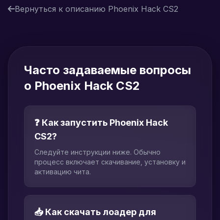
Вернуться к описанию Phoenix Hack CS2
Часто задаваемые вопросы
о Phoenix Hack CS2
❓ Как запустить Phoenix Hack
CS2?
Следуйте инструкции ниже. Обычно
процесс включает скачивание, установку и
активацию чита.
📥 Как скачать лоадер для