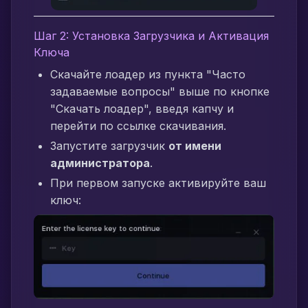
Шаг 2: Установка Загрузчика и Активация
Ключа
Скачайте лоадер из пункта "Часто
задаваемые вопросы" выше по кнопке
"Скачать лоадер", введя капчу и
перейти по ссылке скачивания.
Запустите загрузчик
от имени
администратора
.
При первом запуске активируйте ваш
ключ: