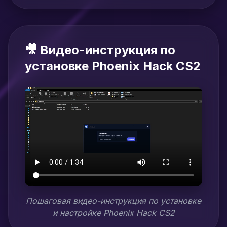
🎥 Видео-инструкция по
установке Phoenix Hack CS2
Пошаговая видео-инструкция по установке
и настройке Phoenix Hack CS2