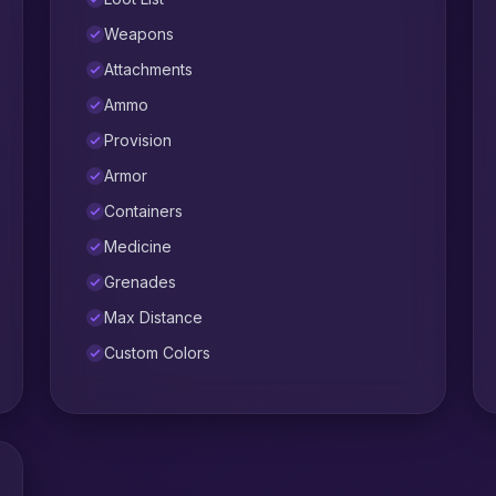
Weapons
Attachments
Ammo
Provision
Armor
Containers
Medicine
Grenades
Max Distance
Custom Colors