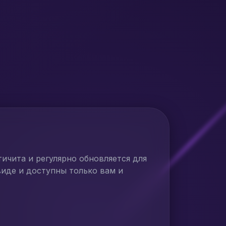
ичита и регулярно обновляется для
иде и доступны только вам и