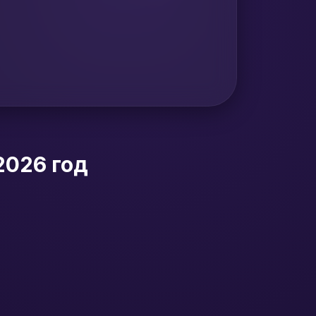
2026 год