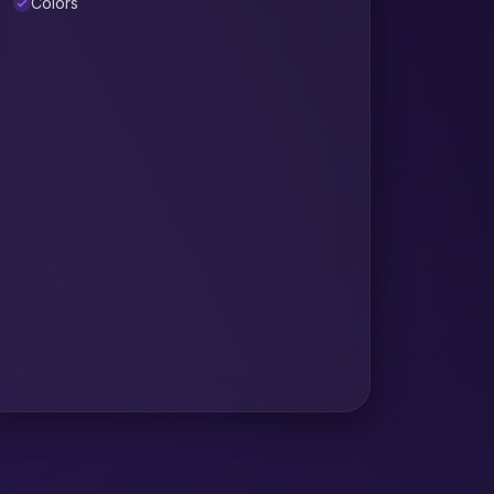
Colors