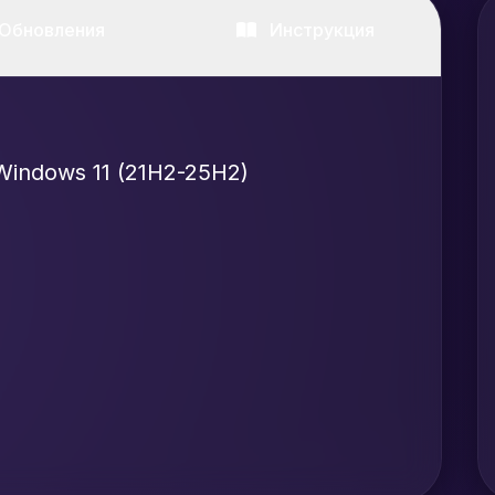
Обновления
Инструкция
Windows 11 (21H2-25H2)