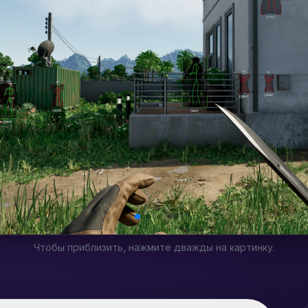
Чтобы приблизить, нажмите дважды на картинку.