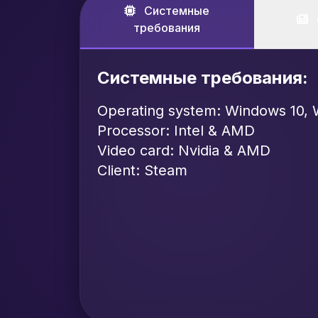
Системные
требования
Системные требования:
Operating system: Windows 10, 
Processor: Intel & AMD
Video card: Nvidia & AMD
Client: Steam