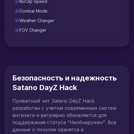
NoClip Speed
Combat Mode
Weather Changer
FOV Changer
Безопасность и надежность
Satano DayZ Hack
Приватный чит Satano DayZ Hack
разработан с учетом современных систем
античита и регулярно обновляется для
поддержания статуса "Необнаружен". Все
данные о покупке хранятся в