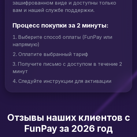
зашифрованном виде и доступны только
вам и нашей службе поддержки.
Процесс покупки за 2 минуты:
Выберите способ оплаты (FunPay или
напрямую)
Оплатите выбранный тариф
Получите письмо с доступом в течение 2
минут
Следуйте инструкции для активации
Отзывы наших клиентов с
FunPay за 2026 год