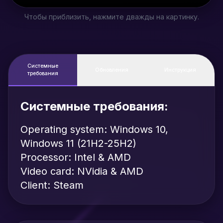
Чтобы приблизить, нажмите дважды на картинку.
Системные
Обновления
Инструкция
требования
Системные требования:
Operating system: Windows 10,
Windows 11 (21H2-25H2)
Processor: Intel & AMD
Video card: NVidia & AMD
Client: Steam