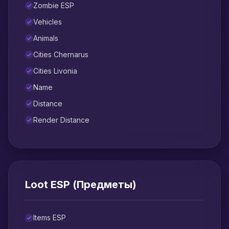
Zombie ESP
Vehicles
Animals
Cities Chernarus
Cities Livonia
Name
Distance
Render Distance
Loot ESP (Предметы)
Items ESP