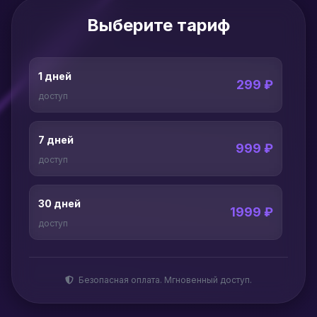
Выберите тариф
1 дней
299 ₽
доступ
7 дней
999 ₽
доступ
30 дней
1999 ₽
доступ
Безопасная оплата. Мгновенный доступ.