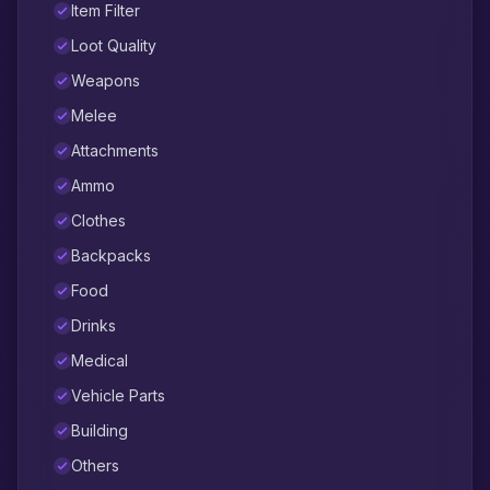
Item Filter
Loot Quality
Weapons
Melee
Attachments
Ammo
Clothes
Backpacks
Food
Drinks
Medical
Vehicle Parts
Building
Others