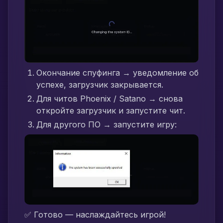
Окончание спуфинга → уведомление об
успехе, загрузчик закрывается.
Для читов Phoenix / Satano → снова
откройте загрузчик и запустите чит.
Для другого ПО → запустите игру:
✅ Готово — наслаждайтесь игрой!