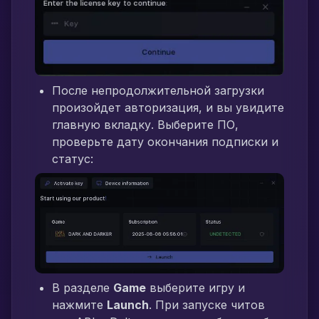
После непродолжительной загрузки
произойдет авторизация, и вы увидите
главную вкладку. Выберите ПО,
проверьте дату окончания подписки и
статус:
В разделе
Game
выберите игру и
нажмите
Launch
. При запуске читов