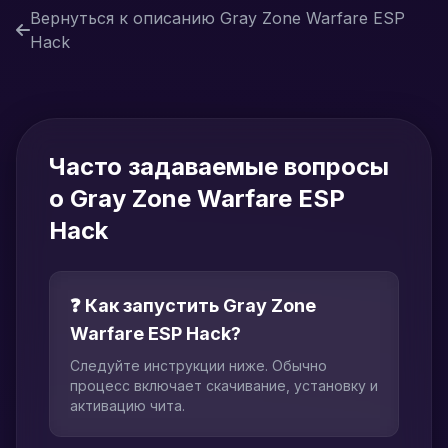
Вернуться к описанию Gray Zone Warfare ESP
Hack
Часто задаваемые вопросы
о Gray Zone Warfare ESP
Hack
❓ Как запустить Gray Zone
Warfare ESP Hack?
Следуйте инструкции ниже. Обычно
процесс включает скачивание, установку и
активацию чита.