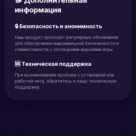
📝 Дополнительная
информация
🔒 Безопасность и анонимность
Наш продукт проходит регулярные обновления
для обеспечения максимальной безопасности и
совместимости с последними версиями игры.
🆘 Техническая поддержка
При возникновении проблем с установкой или
работой чита, обратитесь в нашу техническую
поддержку.