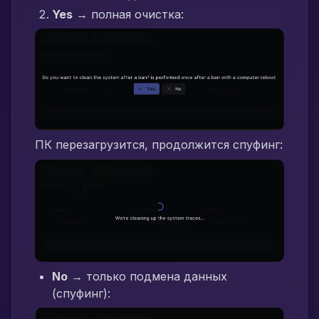
Yes
→ полная очистка:
ПК перезагрузится, продолжится спуфинг:
No
→ только подмена данных
(спуфинг):