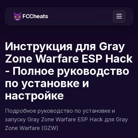
FCCheats
Инструкция для Gray
Zone Warfare ESP Hack
- Полное руководство
по установке и
настройке
Подробное руководство по установке и
запуску Gray Zone Warfare ESP Hack для Gray
Zone Warfare (GZW)