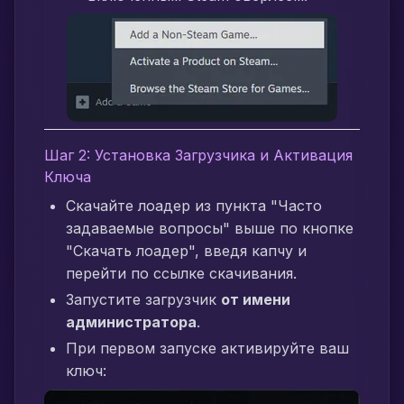
Шаг 2: Установка Загрузчика и Активация
Ключа
Скачайте лоадер из пункта "Часто
задаваемые вопросы" выше по кнопке
"Скачать лоадер", введя капчу и
перейти по ссылке скачивания.
Запустите загрузчик
от имени
администратора
.
При первом запуске активируйте ваш
ключ: