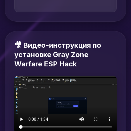
🎥 Видео-инструкция по
установке Gray Zone
Warfare ESP Hack