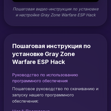
Пошаговая видео-инструкция по установке
и настройке Gray Zone Warfare ESP Hack
Пошаговая инструкция по
установке Gray Zone
Warfare ESP Hack
Руководство по использованию
программного обеспечения
Пошаговое руководство по скачиванию и
запуску нашего программного
обеспечения: