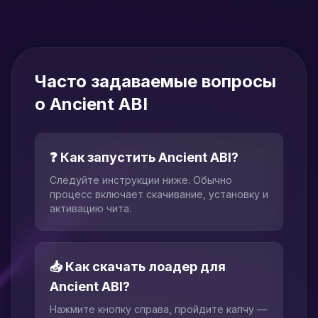
Часто задаваемые вопросы
о Ancient ABI
❓ Как запустить Ancient ABI?
Следуйте инструкции ниже. Обычно
процесс включает скачивание, установку и
активацию чита.
📥 Как скачать лоадер для
Ancient ABI?
Нажмите кнопку справа, пройдите капчу —