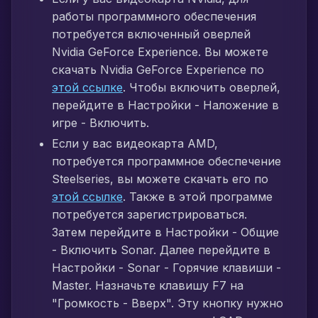
работы программного обеспечения
потребуется включенный оверлей
Nvidia GeForce Experience. Вы можете
скачать Nvidia GeForce Experience по
этой ссылке
. Чтобы включить оверлей,
перейдите в Настройки - Наложение в
игре - Включить.
Если у вас видеокарта AMD,
потребуется программное обеспечение
Steelseries, вы можете скачать его по
этой ссылке
. Также в этой программе
потребуется зарегистрироваться.
Затем перейдите в Настройки - Общие
- Включить Sonar. Далее перейдите в
Настройки - Sonar - Горячие клавиши -
Master. Назначьте клавишу F7 на
"Громкость - Вверх". Эту кнопку нужно