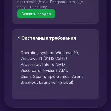
и вы перейдёте в Telegram-бота, где
получите ссылку.
Скачать лоадер
⚡ Системные требования
Operating system: Windows 10,
Windows 11 (21H2-25H2)
Processor: Intel & AMD
Video card: Nvidia & AMD
Client: Steam, Epic Games, Arena
Breakout Launcher (Global)