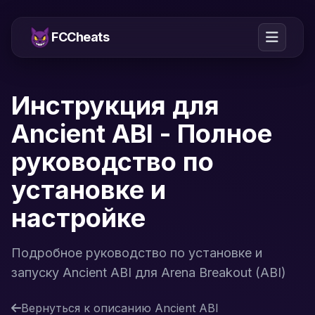
FCCheats
Инструкция для
Ancient ABI - Полное
руководство по
установке и
настройке
Подробное руководство по установке и
запуску Ancient ABI для Arena Breakout (ABI)
Вернуться к описанию Ancient ABI