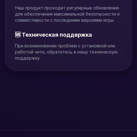
Наш продукт проходит регулярные обновления
для обеспечения максимальной безопасности и
совместимости с последними версиями игры.
🆘 Техническая поддержка
При возникновении проблем с установкой или
работой чита, обратитесь в нашу техническую
поддержку.