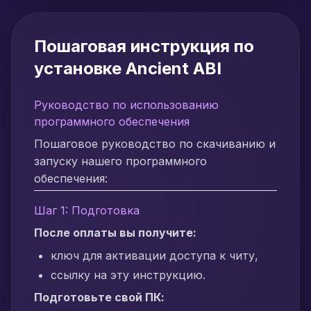
Пошаговая инструкция по
установке Ancient ABI
Руководство по использованию
программного обеспечения
Пошаговое руководство по скачиванию и
запуску нашего программного
обеспечения:
Шаг 1: Подготовка
После оплаты вы получите:
ключ для активации доступа к читу,
ссылку на эту инструкцию.
Подготовьте свой ПК: