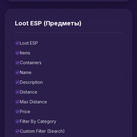
Loot ESP (Предметы)
Loot ESP
Items
Containers
Name
Description
Distance
Max Distance
Price
Filter By Category
Custom Filter (Search)