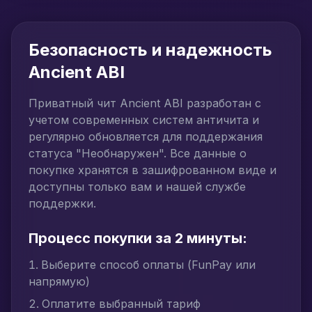
Безопасность и надежность
Ancient ABI
Приватный чит Ancient ABI разработан с
учетом современных систем античита и
регулярно обновляется для поддержания
статуса "Необнаружен". Все данные о
покупке хранятся в зашифрованном виде и
доступны только вам и нашей службе
поддержки.
Процесс покупки за 2 минуты:
Выберите способ оплаты (FunPay или
напрямую)
Оплатите выбранный тариф