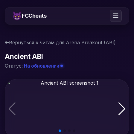
FCCheats
Вернуться к читам для Arena Breakout (ABI)
Ancient ABI
Статус:
На обновлении