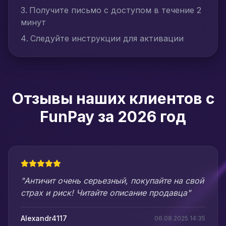
Получите письмо с доступом в течение 2
минут
Следуйте инструкции для активации
Отзывы наших клиентов с
FunPay за 2026 год
"Античит очень серьезный, покупайте на свой
страх и риск! Читайте описание продавца"
Alexandr4117
06.08.2025 14:35