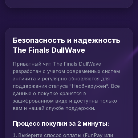
Безопасность и надежность
The Finals DullWave
Приватный чит The Finals DullWave
разработан с учетом современных систем
античита и регулярно обновляется для
поддержания статуса "Необнаружен". Все
данные о покупке хранятся в
зашифрованном виде и доступны только
вам и нашей службе поддержки.
Процесс покупки за 2 минуты:
Выберите способ оплаты (FunPay или