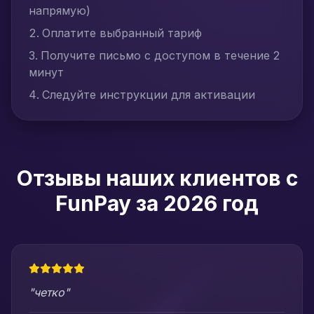
напрямую)
Оплатите выбранный тариф
Получите письмо с доступом в течение 2
минут
Следуйте инструкции для активации
Отзывы наших клиентов с
FunPay за 2026 год
"четко"