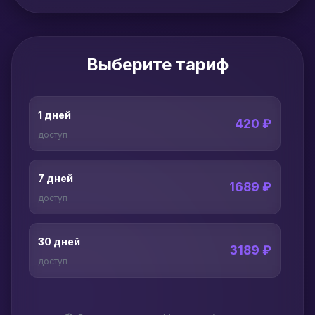
Выберите тариф
1 дней
420 ₽
доступ
7 дней
1689 ₽
доступ
30 дней
3189 ₽
доступ