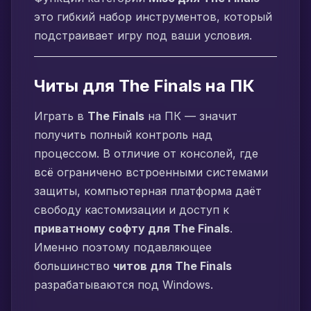
это гибкий набор инструментов, который
подстраивает игру под ваши условия.
Читы для The Finals на ПК
Играть в
The Finals
на ПК — значит
получить полный контроль над
процессом. В отличие от консолей, где
всё ограничено встроенными системами
защиты, компьютерная платформа даёт
свободу кастомизации и доступ к
приватному софту для The Finals
.
Именно поэтому подавляющее
большинство
читов для The Finals
разрабатываются под Windows.