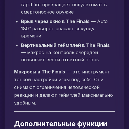
rapid fire превращает полуавтомат в
смертоносное оружие
Врыв через окно в The Finals
— Auto
180° разворот спасает секунду
времени
Вертикальный геймплей в The Finals
— макрос на контроль очередей
позволяет вести ответный огонь
Макросы в The Finals
— это инструмент
тонкой настройки игры под себя. Они
снимают ограничения человеческой
реакции и делают геймплей максимально
удобным.
Дополнительные функции