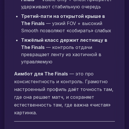
удерживают стабильную очередь
Третий-пати на открытой крыше в
The Finals
— узкий FOV + высокий
Smooth позволяют «собирать» слабых
Тяжёлый класс держит лестницу в
The Finals
— контроль отдачи
превращает ленту из хаотичной в
управляемую
Аимбот для The Finals
— это про
консистентность и контроль. Грамотно
настроенный профиль даёт точность там,
где она решает матч, и сохраняет
естественность там, где важна «чистая»
картинка.