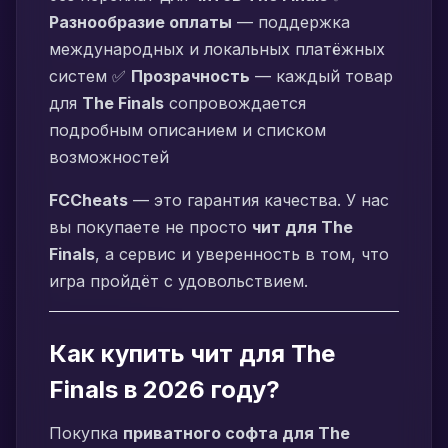
Разнообразие оплаты
— поддержка
международных и локальных платёжных
систем ✅
Прозрачность
— каждый товар
для
The Finals
сопровождается
подробным описанием и списком
возможностей
FCCheats
— это гарантия качества. У нас
вы покупаете не просто
чит для The
Finals
, а сервис и уверенность в том, что
игра пройдёт с удовольствием.
Как купить чит для The
Finals в 2026 году?
Покупка
приватного софта для The