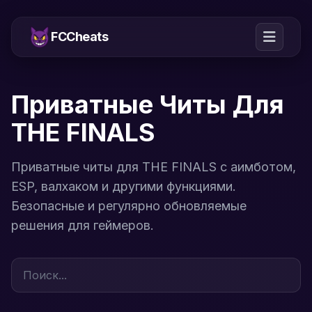
FCCheats
Приватные Читы Для
THE FINALS
Приватные читы для THE FINALS с аимботом,
ESP, валхаком и другими функциями.
Безопасные и регулярно обновляемые
решения для геймеров.