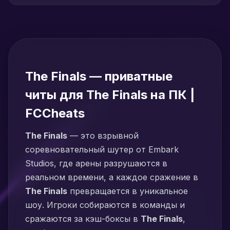
The Finals — приватные
читы для The Finals на ПК |
FCCheats
The Finals
— это взрывной
соревновательный шутер от Embark
Studios, где арены разрушаются в
реальном времени, а каждое сражение в
The Finals
превращается в уникальное
шоу. Игроки собираются в команды и
сражаются за кэш-боксы в
The Finals
,