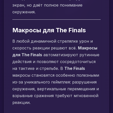
экран, но даёт полное понимание
окружения.
Макросы для The Finals
В любой динамичной стрелялке урон и
скорость реакции решают всё.
Макросы
для The Finals
автоматизируют рутинные
действия и позволяют сосредоточиться
на тактике и стрельбе. В
The Finals
макросы становятся особенно полезными
из-за уникального геймплея: разрушения
окружения, вертикальные перемещения и
взрывные сражения требуют мгновенной
реакции.