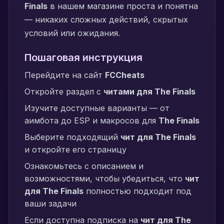
Finals
в нашем магазине проста и понятна
— никаких сложных действий, скрытых
условий или ожидания.
Пошаговая инструкция
Перейдите на сайт
FCCheats
Откройте раздел с
читами для The Finals
Изучите доступные варианты — от
аимбота до ESP и макросов для
The Finals
Выберите подходящий
чит для The Finals
и откройте его страницу
Ознакомьтесь с описанием и
возможностями, чтобы убедиться, что
чит
для The Finals
полностью подходит под
ваши задачи
Если доступна подписка на
чит для The