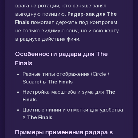
врага на ротации, кто раньше занял
выгодную позицию.
Радар-хак для The
Finals
помогает держать под контролем
не только видимую зону, но и всю карту
в радиусе действия фичи.
Особенности радара для The
Finals
Разные типы отображения (Circle /
Square) в
The Finals
Настройка масштаба и зума для
The
Finals
Цветные линии и отметки для удобства
в
The Finals
Примеры применения радара в