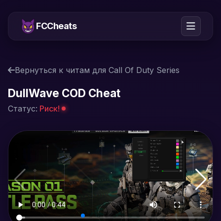
FCCheats
Вернуться к читам для Call Of Duty Series
DullWave COD Cheat
Статус:
Риск!