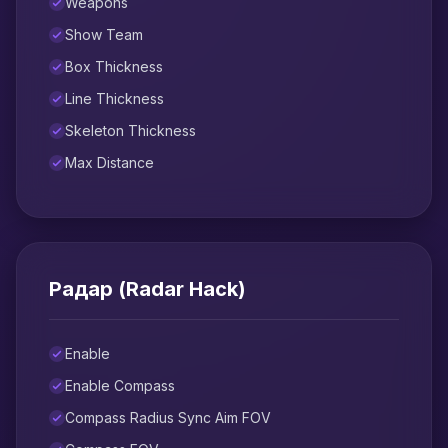
Weapons
Show Team
Box Thickness
Line Thickness
Skeleton Thickness
Max Distance
Радар (Radar Hack)
Enable
Enable Compass
Compass Radius Sync Aim FOV