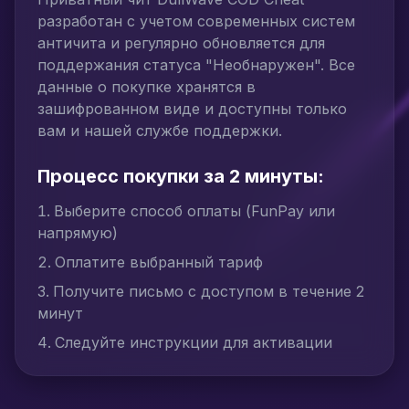
разработан с учетом современных систем
античита и регулярно обновляется для
поддержания статуса "Необнаружен". Все
данные о покупке хранятся в
зашифрованном виде и доступны только
вам и нашей службе поддержки.
Процесс покупки за 2 минуты:
Выберите способ оплаты (FunPay или
напрямую)
Оплатите выбранный тариф
Получите письмо с доступом в течение 2
минут
Следуйте инструкции для активации