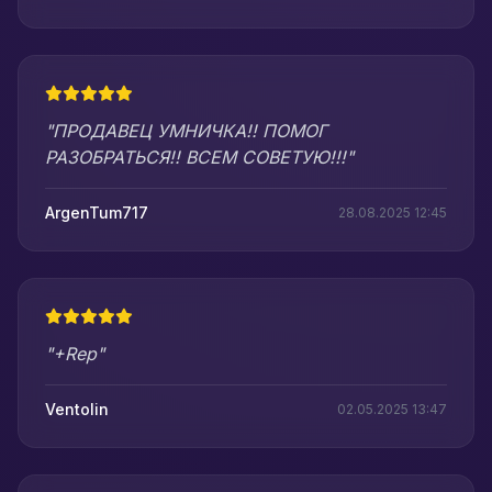
"ПРОДАВЕЦ УМНИЧКА!! ПОМОГ
РАЗОБРАТЬСЯ!! ВСЕМ СОВЕТУЮ!!!"
ArgenTum717
28.08.2025 12:45
"+Rep"
Ventolin
02.05.2025 13:47