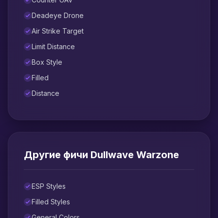
Deadeye Drone
Air Strike Target
Limit Distance
Box Style
Filled
Distance
Другие фичи Dullwave Warzone
ESP Styles
Filled Styles
General Colors