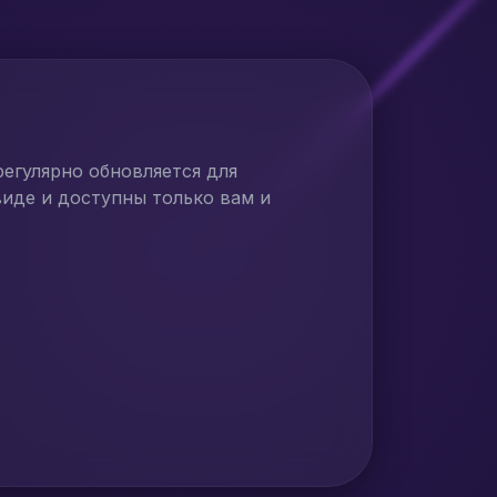
регулярно обновляется для
иде и доступны только вам и