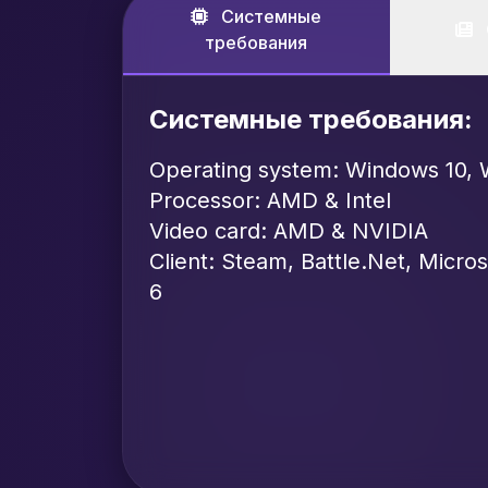
Системные
требования
Системные требования:
Operating system: Windows 10, 
Processor: AMD & Intel
Video card: AMD & NVIDIA
Client: Steam, Battle.Net, Micro
6