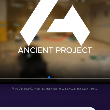
Чтобы приблизить, нажмите дважды на картинку.