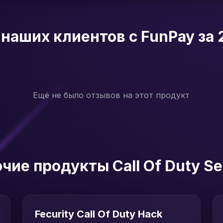
наших клиентов с FunPay за 
Ещё не было отзывов на этот продукт
чие продукты Call Of Duty Se
Fecurity Call Of Duty Hack