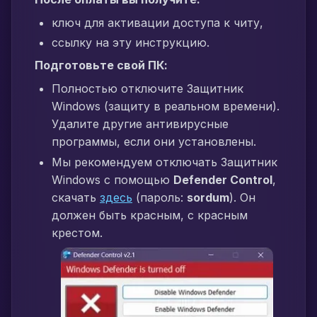
ключ для активации доступа к читу,
ссылку на эту инструкцию.
Подготовьте свой ПК:
Полностью отключите Защитник
Windows (защиту в реальном времени).
Удалите другие антивирусные
программы, если они установлены.
Мы рекомендуем отключать Защитник
Windows с помощью
Defender Control
,
скачать
здесь
(пароль:
sordum
). Он
должен быть красным, с красным
крестом.