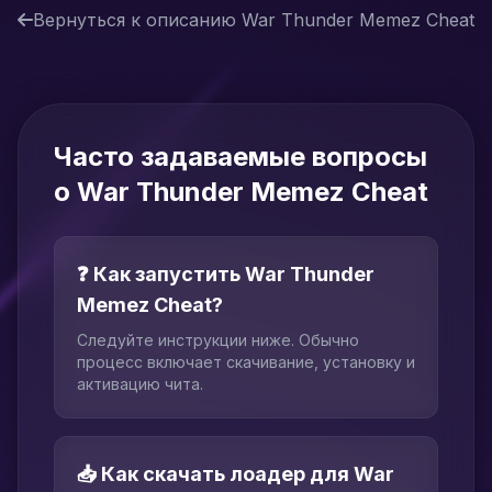
Вернуться к описанию War Thunder Memez Cheat
Часто задаваемые вопросы
о War Thunder Memez Cheat
❓ Как запустить War Thunder
Memez Cheat?
Следуйте инструкции ниже. Обычно
процесс включает скачивание, установку и
активацию чита.
📥 Как скачать лоадер для War