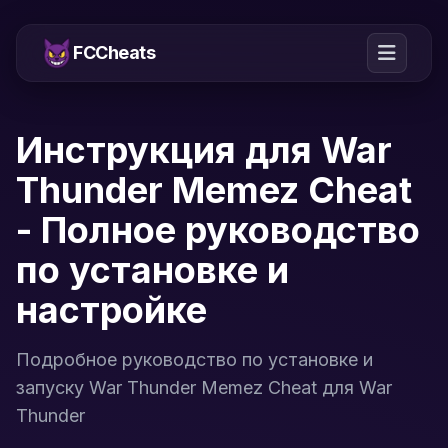
FCCheats
Инструкция для War
Thunder Memez Cheat
- Полное руководство
по установке и
настройке
Подробное руководство по установке и
запуску War Thunder Memez Cheat для War
Thunder