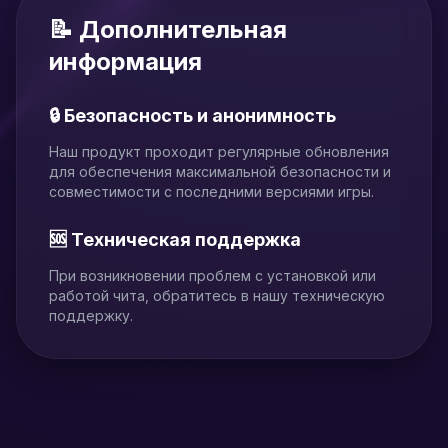
📝 Дополнительная
информация
🔒 Безопасность и анонимность
Наш продукт проходит регулярные обновления
для обеспечения максимальной безопасности и
совместимости с последними версиями игры.
🆘 Техническая поддержка
При возникновении проблем с установкой или
работой чита, обратитесь в нашу техническую
поддержку.