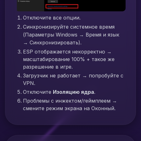
Отключите все опции.
Синхронизируйте системное время
(Параметры Windows → Время и язык
→ Синхронизировать).
ESP отображается некорректно →
масштабирование 100% + такое же
разрешение в игре.
Загрузчик не работает → попробуйте с
VPN.
Отключите
Изоляцию ядра
.
Проблемы с инжектом/геймплеем →
смените режим экрана на Оконный.