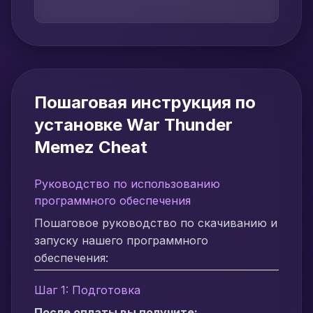
Пошаговая инструкция по
установке War Thunder
Memez Cheat
Руководство по использованию
программного обеспечения
Пошаговое руководство по скачиванию и
запуску нашего программного
обеспечения:
Шаг 1: Подготовка
После оплаты вы получите: