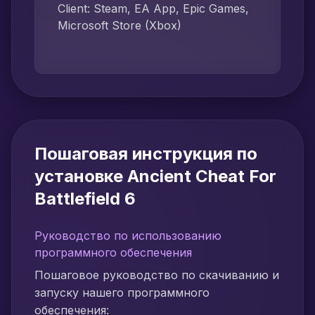
Client: Steam, EA App, Epic Games,
Microsoft Store (Xbox)
Пошаговая инструкция по
установке Ancient Cheat For
Battlefield 6
Руководство по использованию
программного обеспечения
Пошаговое руководство по скачиванию и
запуску нашего программного
обеспечения: