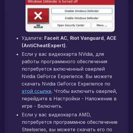
Удалите:
Faceit AC
,
Riot Vanguard
,
ACE
(AntiCheatExpert)
.
Если у вас видеокарта NVidia, для
работы программного обеспечения
потребуется включенный оверлей
Nvidia GeForce Experience. Вы можете
скачать Nvidia GeForce Experience по
этой ссылке
. Чтобы включить оверлей,
перейдите в Настройки - Наложение в
игре - Включить.
Если у вас видеокарта AMD,
потребуется программное обеспечение
Steelseries, вы можете скачать его по