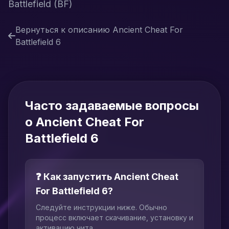
Battlefield (BF)
Вернуться к описанию Ancient Cheat For
Battlefield 6
Часто задаваемые вопросы
о Ancient Cheat For
Battlefield 6
❓ Как запустить Ancient Cheat
For Battlefield 6?
Следуйте инструкции ниже. Обычно
процесс включает скачивание, установку и
активацию чита.