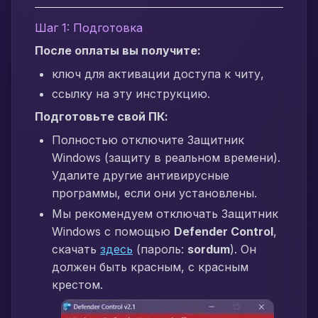
Шаг 1: Подготовка
После оплаты вы получите:
ключ для активации доступа к читу,
ссылку на эту инструкцию.
Подготовьте свой ПК:
Полностью отключите Защитник
Windows (защиту в реальном времени).
Удалите другие антивирусные
программы, если они установлены.
Мы рекомендуем отключать Защитник
Windows с помощью
Defender Control
,
скачать
здесь
(пароль:
sordum
). Он
должен быть красным, с красным
крестом.