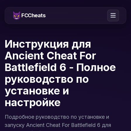
FCCheats
Инструкция для
Ancient Cheat For
Battlefield 6 - Полное
руководство по
установке и
настройке
Подробное руководство по установке и
запуску Ancient Cheat For Battlefield 6 для