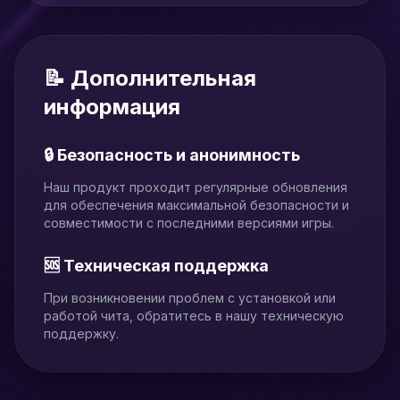
📝 Дополнительная
информация
🔒 Безопасность и анонимность
Наш продукт проходит регулярные обновления
для обеспечения максимальной безопасности и
совместимости с последними версиями игры.
🆘 Техническая поддержка
При возникновении проблем с установкой или
работой чита, обратитесь в нашу техническую
поддержку.