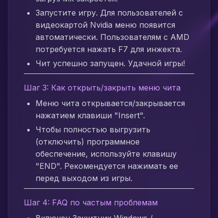
Запустите игру. Для пользователей с
видеокартой Nvidia меню появится
автоматически. Пользователям с AMD
потребуется нажать F7 для инжекта.
Чит успешно запущен. Удачной игры!
Шаг 3: Как открыть/закрыть меню чита
Меню чита открывается/закрывается
нажатием клавиши "Insert".
Чтобы полностью выгрузить
(отключить) программное
обеспечение, используйте клавишу
"END". Рекомендуется нажимать ее
перед выходом из игры.
Шаг 4: FAQ по частым проблемам