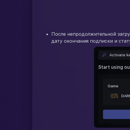
После непродолжительной загру
дату окончания подписки и стат