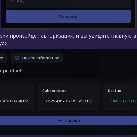
зки произойдет авторизация, и вы увидите главную в
ус: