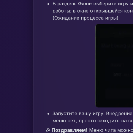
В разделе
Game
выберите игру 
работы: в окне открывшейся кон
(Ожидание процесса игры):
Запустите вашу игру. Внедрение
меню нет, просто заходите на се
🎉
Поздравляем!
Меню чита можно