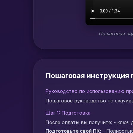
Пошаговая вид
Пошаговая инструкция п
Руководство по использованию пр
Пошаговое руководство по скачива
Шаг 1: Подготовка
После оплаты вы получите: - ключ 
Подготовьте свой ПК:
- Полностью