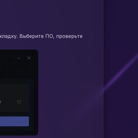
кладку. Выберите ПО, проверьте