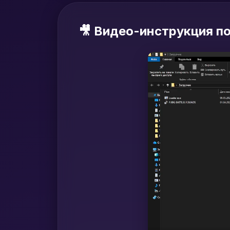
🎥 Видео-инструкция по