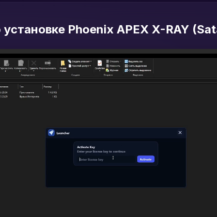
 установке Phoenix APEX X-RAY (Sat