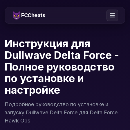
FCCheats
Инструкция для
Dullwave Delta Force -
Полное руководство
по установке и
настройке
Подробное руководство по установке и
запуску Dullwave Delta Force для Delta Force:
Hawk Ops