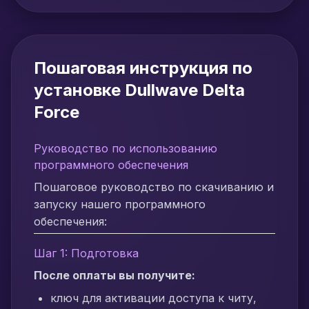
Пошаговая инструкция по
установке Dullwave Delta
Force
Руководство по использованию
программного обеспечения
Пошаговое руководство по скачиванию и
запуску нашего программного
обеспечения:
Шаг 1: Подготовка
После оплаты вы получите:
ключ для активации доступа к читу,