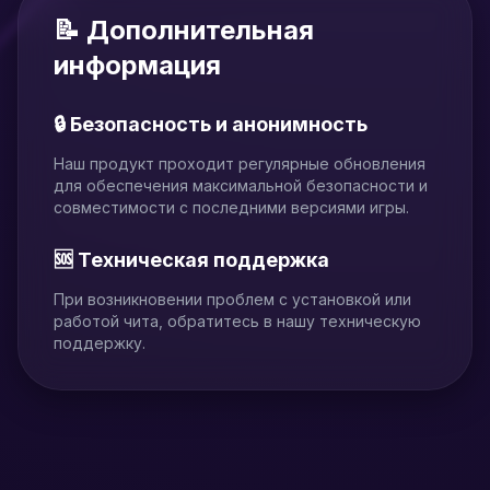
📝 Дополнительная
информация
🔒 Безопасность и анонимность
Наш продукт проходит регулярные обновления
для обеспечения максимальной безопасности и
совместимости с последними версиями игры.
🆘 Техническая поддержка
При возникновении проблем с установкой или
работой чита, обратитесь в нашу техническую
поддержку.