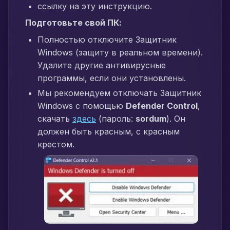
ссылку на эту инструкцию.
Подготовьте свой ПК:
Полностью отключите Защитник
Windows (защиту в реальном времени).
Удалите другие антивирусные
программы, если они установлены.
Мы рекомендуем отключать Защитник
Windows с помощью
Defender Control
,
скачать
здесь
(пароль:
sordum
). Он
должен быть красным, с красным
крестом.