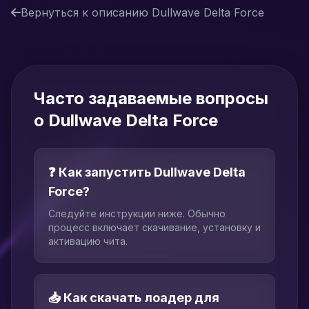
Вернуться к описанию Dullwave Delta Force
Часто задаваемые вопросы
о Dullwave Delta Force
❓ Как запустить Dullwave Delta
Force?
Следуйте инструкции ниже. Обычно
процесс включает скачивание, установку и
активацию чита.
📥 Как скачать лоадер для