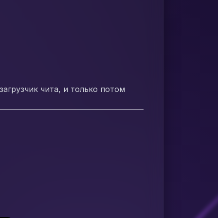
загрузчик чита, и только потом