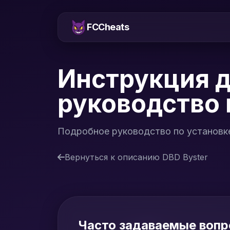
FCCheats
Инструкция д
руководство 
Подробное руководство по установке 
Вернуться к описанию DBD Byster
Часто задаваемые вопр