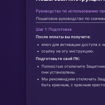
Руководство по использованию пр
Пошаговое руководство по скачива
Шаг 1: Подготовка
После оплаты вы получите:
ключ для активации доступа к ч
ссылку на эту инструкцию.
Подготовьте свой ПК:
Полностью отключите Защитник 
они установлены.
Мы рекомендуем отключать За
быть красным, с красным кресто