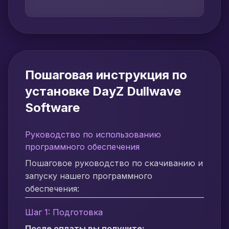
Пошаговая инструкция по
установке DayZ Dullwave
Software
Руководство по использованию
программного обеспечения
Пошаговое руководство по скачиванию и
запуску нашего программного
обеспечения:
Шаг 1: Подготовка
После оплаты вы получите: