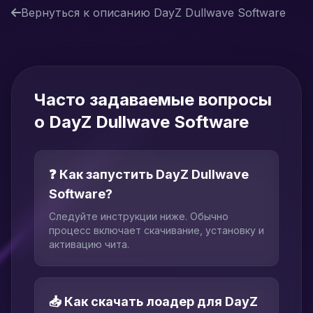
Вернуться к описанию DayZ Dullwave Software
Часто задаваемые вопросы
о DayZ Dullwave Software
❓ Как запустить DayZ Dullwave
Software?
Следуйте инструкции ниже. Обычно
процесс включает скачивание, установку и
активацию чита.
📥 Как скачать лоадер для DayZ