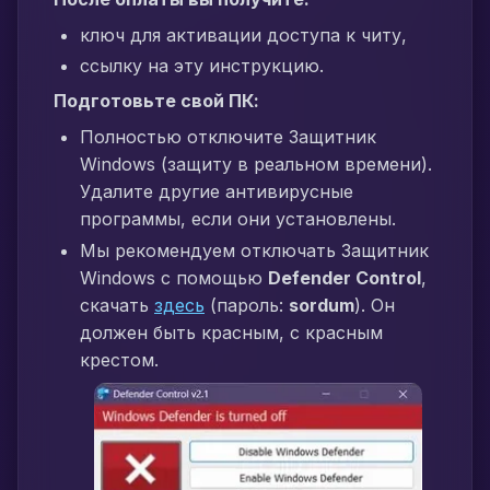
ключ для активации доступа к читу,
ссылку на эту инструкцию.
Подготовьте свой ПК:
Полностью отключите Защитник
Windows (защиту в реальном времени).
Удалите другие антивирусные
программы, если они установлены.
Мы рекомендуем отключать Защитник
Windows с помощью
Defender Control
,
скачать
здесь
(пароль:
sordum
). Он
должен быть красным, с красным
крестом.