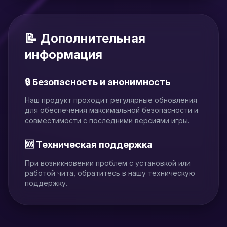
📝 Дополнительная
информация
🔒 Безопасность и анонимность
Наш продукт проходит регулярные обновления
для обеспечения максимальной безопасности и
совместимости с последними версиями игры.
🆘 Техническая поддержка
При возникновении проблем с установкой или
работой чита, обратитесь в нашу техническую
поддержку.