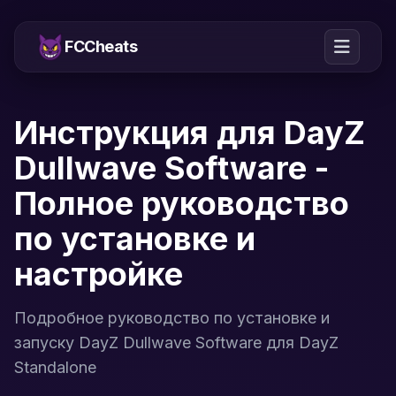
FCCheats
Инструкция для DayZ
Dullwave Software -
Полное руководство
по установке и
настройке
Подробное руководство по установке и
запуску DayZ Dullwave Software для DayZ
Standalone