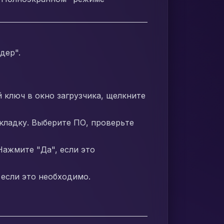
дер".
 ключ в окно загрузчика, щелкните
кладку. Выберите ПО, проверьте
ажмите "Да", если это
если это необходимо.