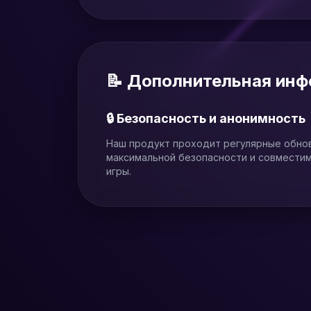
📝 Дополнительная ин
🔒 Безопасность и анонимность
Наш продукт проходит регулярные обно
максимальной безопасности и совмести
игры.