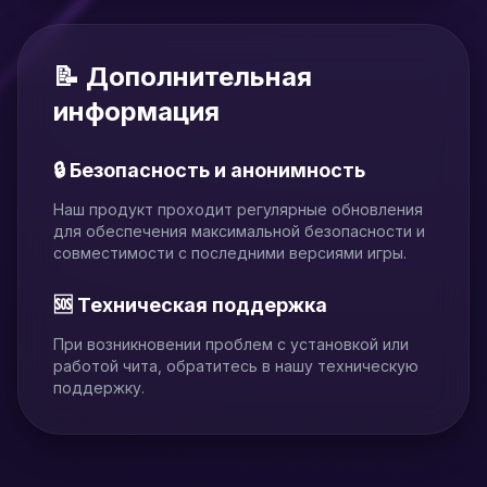
📝 Дополнительная
информация
🔒 Безопасность и анонимность
Наш продукт проходит регулярные обновления
для обеспечения максимальной безопасности и
совместимости с последними версиями игры.
🆘 Техническая поддержка
При возникновении проблем с установкой или
работой чита, обратитесь в нашу техническую
поддержку.