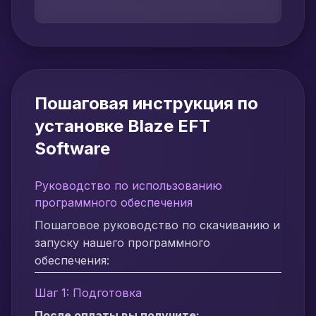
Пошаговая инструкция по
установке Blaze EFT
Software
Руководство по использованию
программного обеспечения
Пошаговое руководство по скачиванию и
запуску нашего программного
обеспечения:
Шаг 1: Подготовка
После оплаты вы получите: