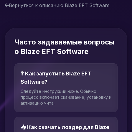
Вернуться к описанию Blaze EFT Software
Часто задаваемые вопросы
о Blaze EFT Software
❓ Как запустить Blaze EFT
Software?
Следуйте инструкции ниже. Обычно
процесс включает скачивание, установку и
активацию чита.
📥 Как скачать лоадер для Blaze