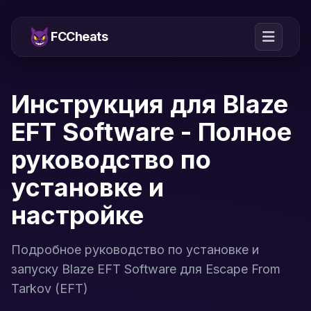
FCCheats
Инструкция для Blaze
EFT Software - Полное
руководство по
установке и
настройке
Подробное руководство по установке и
запуску Blaze EFT Software для Escape From
Tarkov (EFT)