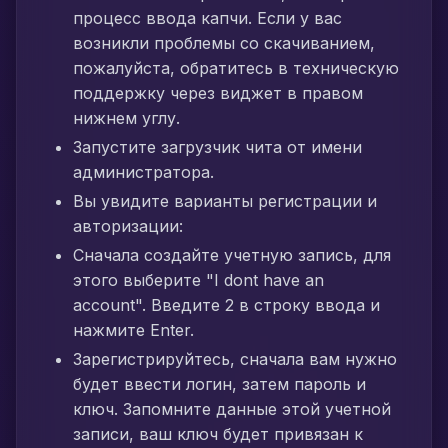
процесс ввода капчи. Если у вас
возникли проблемы со скачиванием,
пожалуйста, обратитесь в техническую
поддержку через виджет в правом
нижнем углу.
Запустите загрузчик чита от имени
администратора.
Вы увидите варианты регистрации и
авторизации:
Сначала создайте учетную запись, для
этого выберите "I dont have an
account". Введите 2 в строку ввода и
нажмите Enter.
Зарегистрируйтесь, сначала вам нужно
будет ввести логин, затем пароль и
ключ. Запомните данные этой учетной
записи, ваш ключ будет привязан к