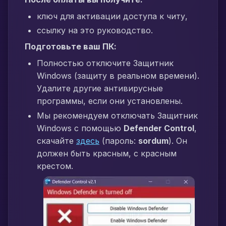
ключ для активации доступа к читу,
ссылку на это руководство.
Подготовьте ваш ПК:
Полностью отключите Защитник
Windows (защиту в реальном времени).
Удалите другие антивирусные
программы, если они установлены.
Мы рекомендуем отключать Защитник
Windows с помощью
Defender Control
,
скачайте
здесь
(пароль:
sordum
). Он
должен быть красным, с красным
крестом.