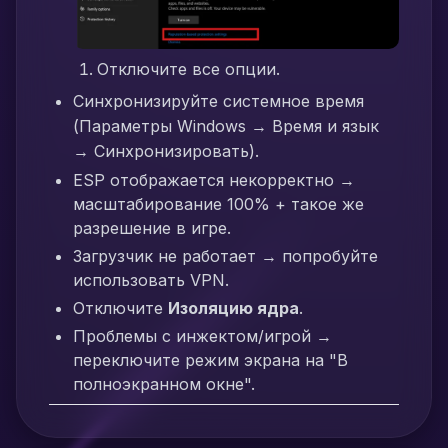
Отключите все опции.
Синхронизируйте системное время
(Параметры Windows → Время и язык
→ Синхронизировать).
ESP отображается некорректно →
масштабирование 100% + такое же
разрешение в игре.
Загрузчик не работает → попробуйте
использовать VPN.
Отключите
Изоляцию ядра
.
Проблемы с инжектом/игрой →
переключите режим экрана на "В
полноэкранном окне".