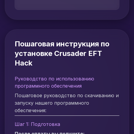
Пошаговая инструкция по
установке Crusader EFT
Hack
Руководство по использованию
программного обеспечения
Пошаговое руководство по скачиванию и
запуску нашего программного
обеспечения:
Шаг 1: Подготовка
После оплаты вы получите: