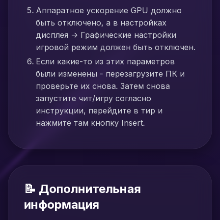
Аппаратное ускорение GPU должно
быть отключено, а в настройках
дисплея -> Графические настройки
игровой режим должен быть отключен.
Если какие-то из этих параметров
были изменены - перезагрузите ПК и
проверьте их снова. Затем снова
запустите чит/игру согласно
инструкции, перейдите в тир и
нажмите там кнопку Insert.
📝 Дополнительная
информация