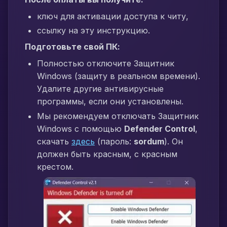
ключ для активации доступа к читу,
ссылку на эту инструкцию.
Подготовьте свой ПК:
Полностью отключите Защитник
Windows (защиту в реальном времени).
Удалите другие антивирусные
программы, если они установлены.
Мы рекомендуем отключать Защитник
Windows с помощью
Defender Control
,
скачать
здесь
(пароль:
sordum
). Он
должен быть красным, с красным
крестом.