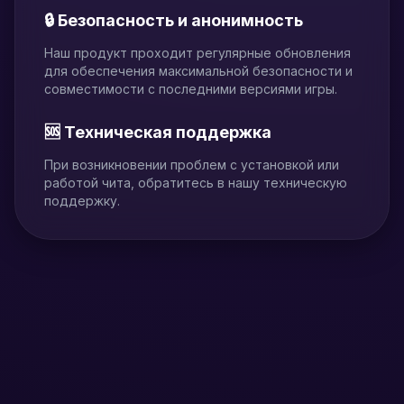
🔒 Безопасность и анонимность
Наш продукт проходит регулярные обновления
для обеспечения максимальной безопасности и
совместимости с последними версиями игры.
🆘 Техническая поддержка
При возникновении проблем с установкой или
работой чита, обратитесь в нашу техническую
поддержку.