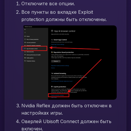
Отключите все опции.
Все пункты во вкладке Exploit
protection должны быть отключены.
Nvidia Reflex должен быть отключен в
настройках игры.
Оверлей Ubisoft Connect должен быть
включен.