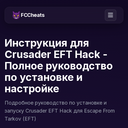
FCCheats
Инструкция для
Crusader EFT Hack -
Полное руководство
по установке и
настройке
Подробное руководство по установке и
запуску Crusader EFT Hack для Escape From
Tarkov (EFT)