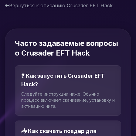
Вернуться к описанию Crusader EFT Hack
Часто задаваемые вопросы
о Crusader EFT Hack
❓ Как запустить Crusader EFT
Hack?
Следуйте инструкции ниже. Обычно
процесс включает скачивание, установку и
активацию чита.
📥 Как скачать лоадер для