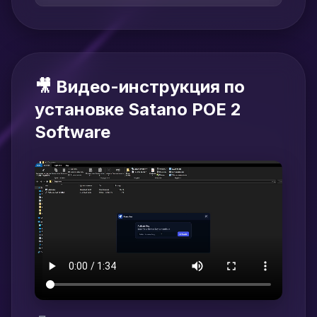
🎥 Видео-инструкция по
установке Satano POE 2
Software