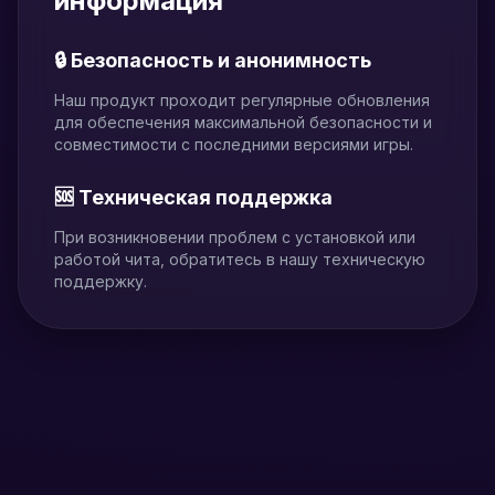
информация
🔒 Безопасность и анонимность
Наш продукт проходит регулярные обновления
для обеспечения максимальной безопасности и
совместимости с последними версиями игры.
🆘 Техническая поддержка
При возникновении проблем с установкой или
работой чита, обратитесь в нашу техническую
поддержку.