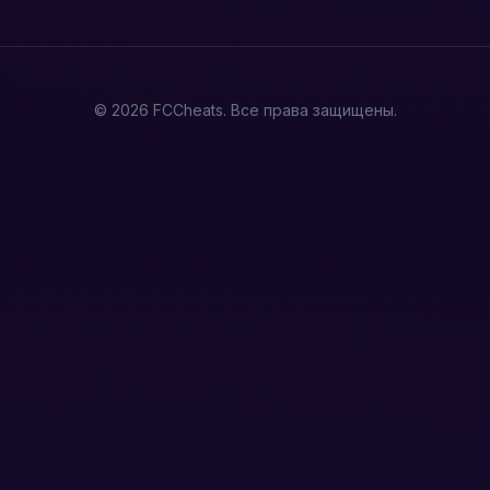
© 2026 FCCheats. Все права защищены.