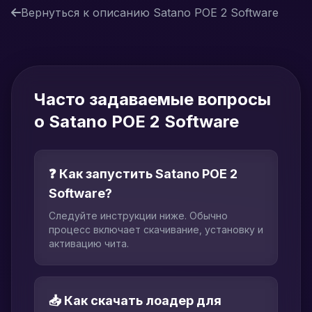
Вернуться к описанию Satano POE 2 Software
Часто задаваемые вопросы
о Satano POE 2 Software
❓ Как запустить Satano POE 2
Software?
Следуйте инструкции ниже. Обычно
процесс включает скачивание, установку и
активацию чита.
📥 Как скачать лоадер для