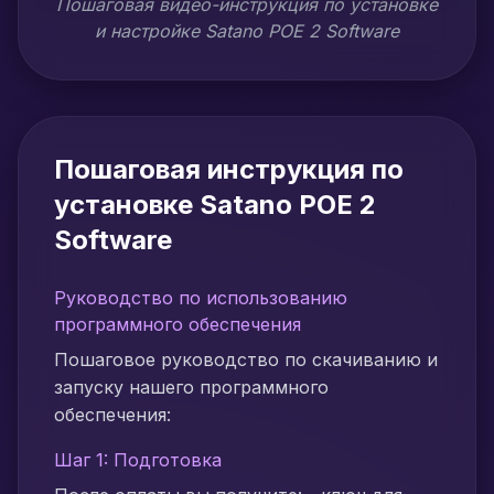
Пошаговая видео-инструкция по установке
и настройке Satano POE 2 Software
Пошаговая инструкция по
установке Satano POE 2
Software
Руководство по использованию
программного обеспечения
Пошаговое руководство по скачиванию и
запуску нашего программного
обеспечения:
Шаг 1: Подготовка