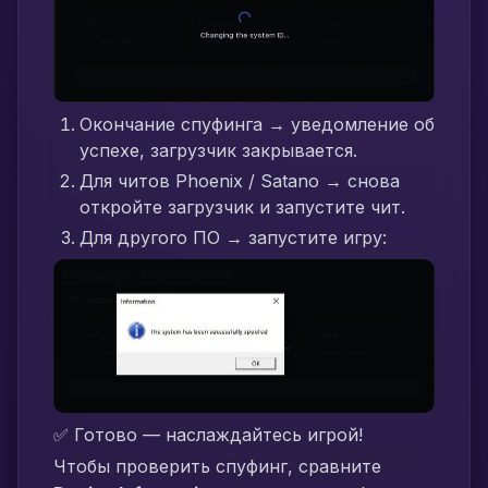
Окончание спуфинга → уведомление об
успехе, загрузчик закрывается.
Для читов Phoenix / Satano → снова
откройте загрузчик и запустите чит.
Для другого ПО → запустите игру:
✅ Готово — наслаждайтесь игрой!
Чтобы проверить спуфинг, сравните