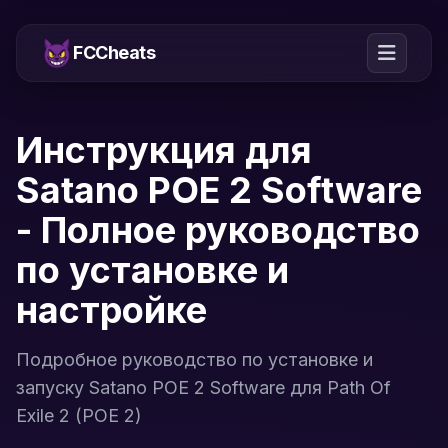
FCCheats
Инструкция для
Satano POE 2 Software
- Полное руководство
по установке и
настройке
Подробное руководство по установке и
запуску Satano POE 2 Software для Path Of
Exile 2 (POE 2)