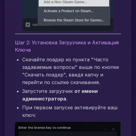
Шаг 2: Установка Загрузчика и Активация
Ключа
Скачайте лоадер из пункта "Часто
задаваемые вопросы" выше по кнопке
"Скачать лоадер", введя капчу и
перейти по ссылке скачивания.
Запустите загрузчик
от имени
администратора
.
При первом запуске активируйте ваш
ключ: