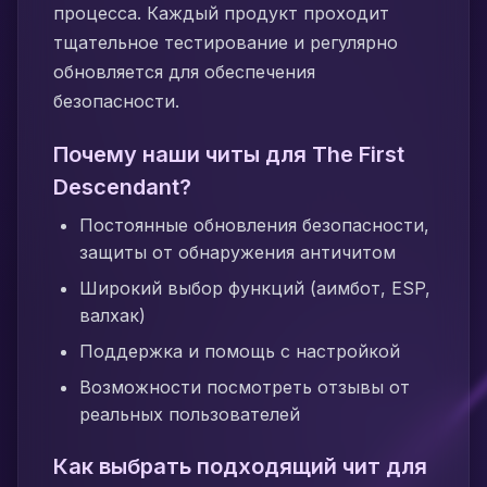
процесса. Каждый продукт проходит
тщательное тестирование и регулярно
обновляется для обеспечения
безопасности.
Почему наши читы для The First
Descendant?
Постоянные обновления безопасности,
защиты от обнаружения античитом
Широкий выбор функций (аимбот, ESP,
валхак)
Поддержка и помощь с настройкой
Возможности посмотреть отзывы от
реальных пользователей
Как выбрать подходящий чит для