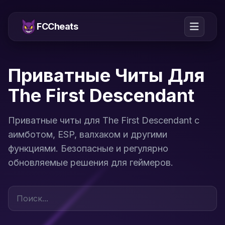
FCCheats
Приватные Читы Для
The First Descendant
Приватные читы для The First Descendant с
аимботом, ESP, валхаком и другими
функциями. Безопасные и регулярно
обновляемые решения для геймеров.