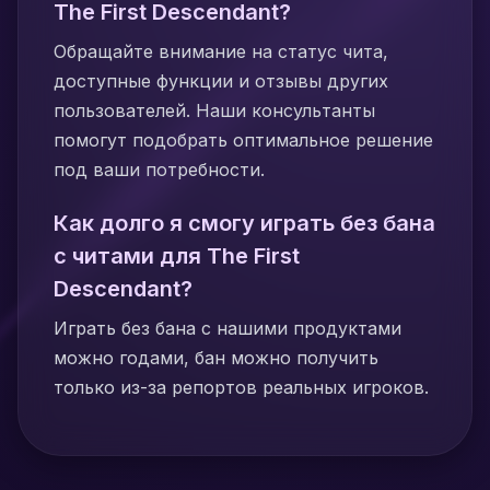
The First Descendant?
Обращайте внимание на статус чита,
доступные функции и отзывы других
пользователей. Наши консультанты
помогут подобрать оптимальное решение
под ваши потребности.
Как долго я смогу играть без бана
с читами для The First
Descendant?
Играть без бана с нашими продуктами
можно годами, бан можно получить
только из-за репортов реальных игроков.