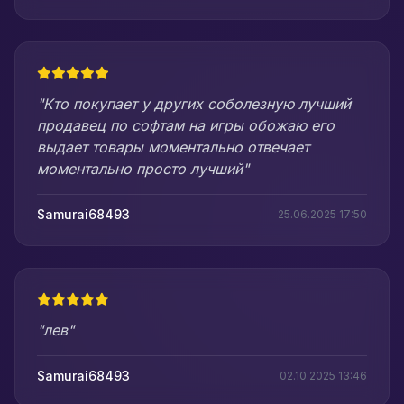
"Кто покупает у других соболезную лучший
продавец по софтам на игры обожаю его
выдает товары моментально отвечает
моментально просто лучший"
Samurai68493
25.06.2025 17:50
"лев"
Samurai68493
02.10.2025 13:46