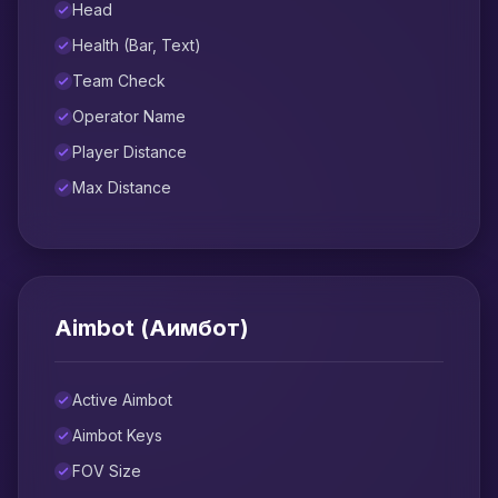
Head
Health (Bar, Text)
Team Check
Operator Name
Player Distance
Max Distance
Aimbot (Аимбот)
Active Aimbot
Aimbot Keys
FOV Size