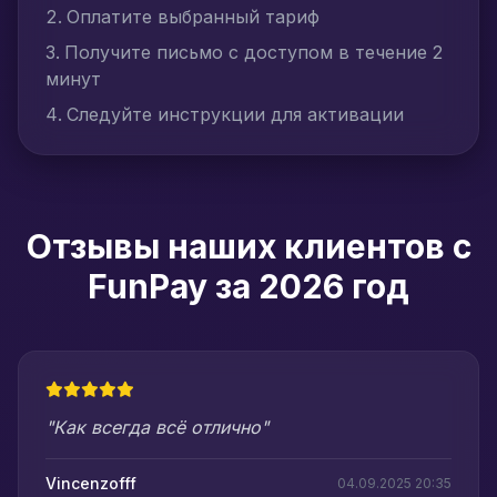
Оплатите выбранный тариф
Получите письмо с доступом в течение 2
минут
Следуйте инструкции для активации
Отзывы наших клиентов с
FunPay за 2026 год
"Как всегда всё отлично"
Vincenzofff
04.09.2025 20:35