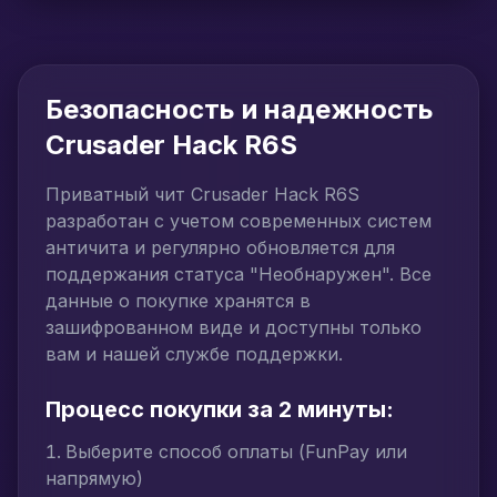
Безопасность и надежность
Crusader Hack R6S
Приватный чит Crusader Hack R6S
разработан с учетом современных систем
античита и регулярно обновляется для
поддержания статуса "Необнаружен". Все
данные о покупке хранятся в
зашифрованном виде и доступны только
вам и нашей службе поддержки.
Процесс покупки за 2 минуты:
Выберите способ оплаты (FunPay или
напрямую)