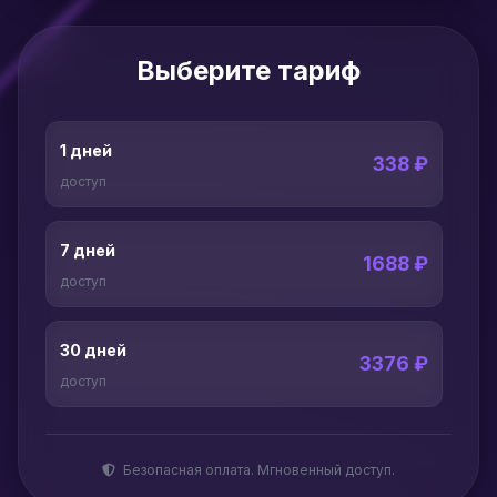
Выберите тариф
1 дней
338 ₽
доступ
7 дней
1688 ₽
доступ
30 дней
3376 ₽
доступ
Безопасная оплата. Мгновенный доступ.