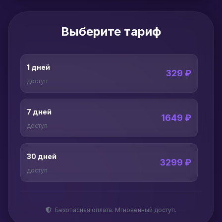
Выберите тариф
1 дней
329 ₽
доступ
7 дней
1649 ₽
доступ
30 дней
3299 ₽
доступ
Безопасная оплата. Мгновенный доступ.