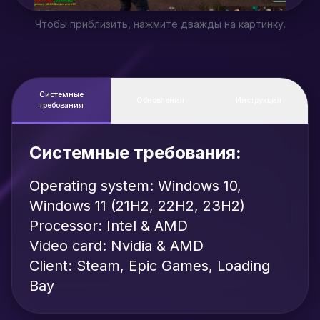
Чтобы приблизить, нажмите дважды на картинку.
Системные
Обновления
Инструкция
требования
Системные требования:
Operating system: Windows 10,
Windows 11 (21H2, 22H2, 23H2)
Processor: Intel & AMD
Video card: Nvidia & AMD
Client: Steam, Epic Games, Loading
Bay