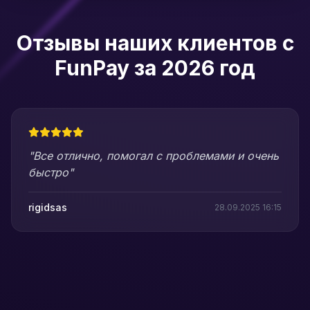
Отзывы наших клиентов с
FunPay за 2026 год
"Все отлично, помогал с проблемами и очень
быстро"
rigidsas
28.09.2025 16:15