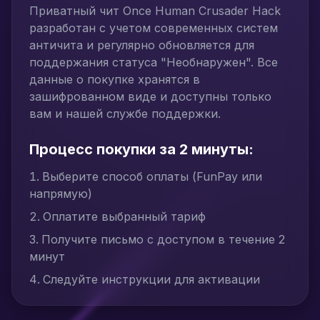
Приватный чит Once Human Crusader Hack
разработан с учетом современных систем
античита и регулярно обновляется для
поддержания статуса "Необнаружен". Все
данные о покупке хранятся в
зашифрованном виде и доступны только
вам и нашей службе поддержки.
Процесс покупки за 2 минуты:
Выберите способ оплаты (FunPay или
напрямую)
Оплатите выбранный тариф
Получите письмо с доступом в течение 2
минут
Следуйте инструкции для активации