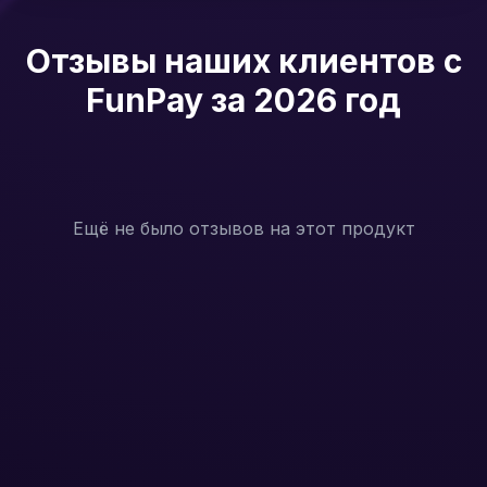
Отзывы наших клиентов с
FunPay за 2026 год
Ещё не было отзывов на этот продукт