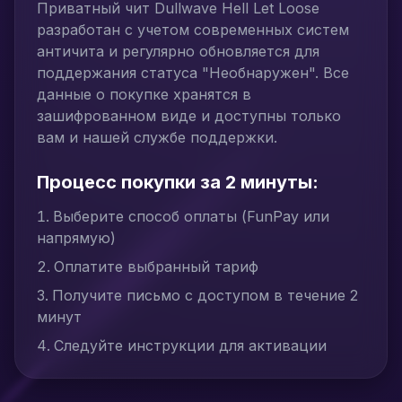
Приватный чит Dullwave Hell Let Loose
разработан с учетом современных систем
античита и регулярно обновляется для
поддержания статуса "Необнаружен". Все
данные о покупке хранятся в
зашифрованном виде и доступны только
вам и нашей службе поддержки.
Процесс покупки за 2 минуты:
Выберите способ оплаты (FunPay или
напрямую)
Оплатите выбранный тариф
Получите письмо с доступом в течение 2
минут
Следуйте инструкции для активации