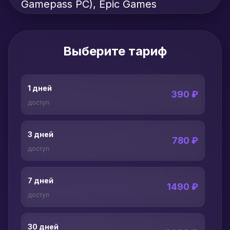
Gamepass PC), Epic Games
Выберите тариф
1 дней
390 ₽
доступ
3 дней
780 ₽
доступ
7 дней
1490 ₽
доступ
30 дней