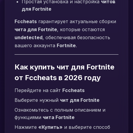
Простая установка и настройка
читов
для Fortnite
Fccheats
гарантирует актуальные сборки
чита для Fortnite
, которые остаются
undetected
, обеспечивая безопасность
вашего аккаунта
Fortnite
.
Как купить чит для Fortnite
от Fccheats в 2026 году
Перейдите на сайт
Fccheats
Выберите нужный
чит для Fortnite
Ознакомьтесь с полным описанием и
функциями
чита Fortnite
Нажмите
«Купить»
и выберите способ