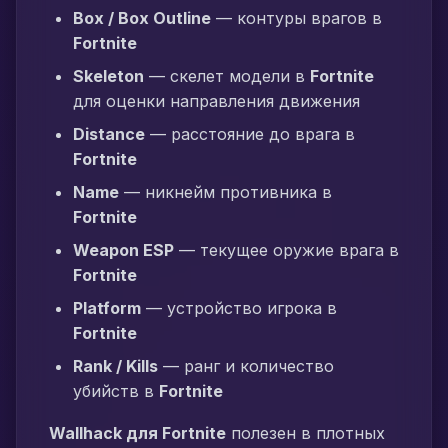
Box / Box Outline
— контуры врагов в
Fortnite
Skeleton
— скелет модели в
Fortnite
для оценки направления движения
Distance
— расстояние до врага в
Fortnite
Name
— никнейм противника в
Fortnite
Weapon ESP
— текущее оружие врага в
Fortnite
Platform
— устройство игрока в
Fortnite
Rank / Kills
— ранг и количество
убийств в
Fortnite
Wallhack для Fortnite
полезен в плотных