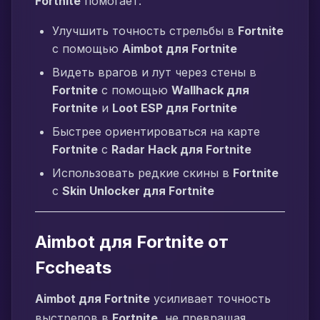
Fortnite
помогает:
Улучшить точность стрельбы в
Fortnite
с помощью
Aimbot для Fortnite
Видеть врагов и лут через стены в
Fortnite
с помощью
Wallhack для
Fortnite
и
Loot ESP для Fortnite
Быстрее ориентироваться на карте
Fortnite
с
Radar Hack для Fortnite
Использовать редкие скины в
Fortnite
с
Skin Unlocker для Fortnite
Aimbot для Fortnite от
Fccheats
Aimbot для Fortnite
усиливает точность
выстрелов в
Fortnite
, не превращая