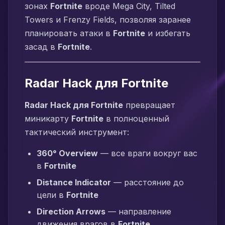
зонах
Fortnite
вроде Mega City, Tilted
Towers и Frenzy Fields, позволяя заранее
планировать атаки в
Fortnite
и избегать
засад в
Fortnite
.
Radar Hack для Fortnite
Radar Hack для Fortnite
превращает
миникарту
Fortnite
в полноценный
тактический инструмент:
360° Overview
— все враги вокруг вас
в
Fortnite
Distance Indicator
— расстояние до
цели в
Fortnite
Direction Arrows
— направление
движения врагов в
Fortnite