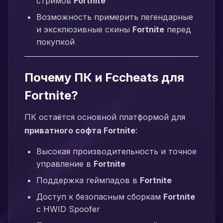
стримов
Fortnite
Возможность примерить легендарные
и эксклюзивные скины
Fortnite
перед
покупкой
Почему ПК и Fccheats для
Fortnite?
ПК остаётся основной платформой для
приватного софта Fortnite
:
Высокая производительность и точное
управление в
Fortnite
Поддержка геймпадов в
Fortnite
Доступ к безопасным сборкам
Fortnite
с HWID Spoofer