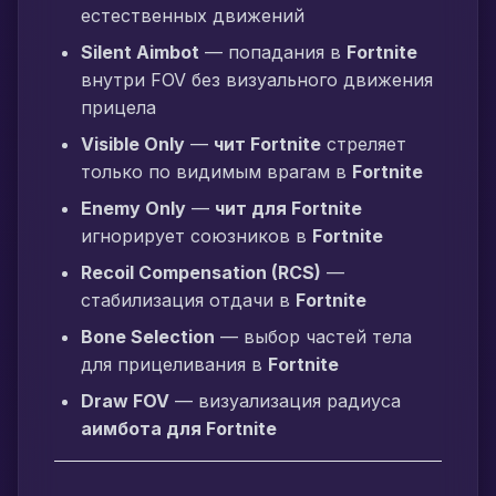
естественных движений
Silent Aimbot
— попадания в
Fortnite
внутри FOV без визуального движения
прицела
Visible Only
—
чит Fortnite
стреляет
только по видимым врагам в
Fortnite
Enemy Only
—
чит для Fortnite
игнорирует союзников в
Fortnite
Recoil Compensation (RCS)
—
стабилизация отдачи в
Fortnite
Bone Selection
— выбор частей тела
для прицеливания в
Fortnite
Draw FOV
— визуализация радиуса
аимбота для Fortnite