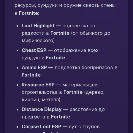
ресурсы, сундуки и оружие сквозь стены
в
Fortnite
:
Loot Highlight
— подсветка по
редкости в
Fortnite
(от обычного до
мифического)
Chest ESP
— отображение всех
сундуков
Fortnite
Ammo ESP
— подсветка боеприпасов в
Fortnite
Resource ESP
— материалы для
строительства в
Fortnite
(дерево,
кирпич, металл)
Distance Display
— расстояние до
предмета в
Fortnite
Corpse Loot ESP
— лут с трупов