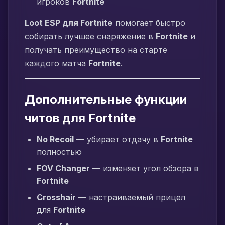
игроков
Fortnite
Loot ESP для Fortnite
помогает быстро
собирать лучшее снаряжение в
Fortnite
и
получать преимущество на старте
каждого матча
Fortnite
.
Дополнительные функции
читов для Fortnite
No Recoil
— убирает отдачу в
Fortnite
полностью
FOV Changer
— изменяет угол обзора в
Fortnite
Crosshair
— настраиваемый прицел
для
Fortnite