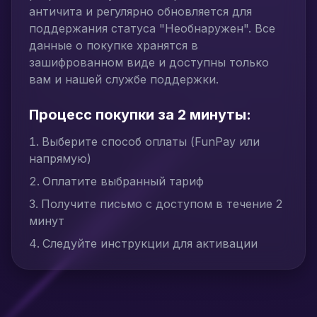
античита и регулярно обновляется для
поддержания статуса "Необнаружен". Все
данные о покупке хранятся в
зашифрованном виде и доступны только
вам и нашей службе поддержки.
Процесс покупки за 2 минуты:
Выберите способ оплаты (FunPay или
напрямую)
Оплатите выбранный тариф
Получите письмо с доступом в течение 2
минут
Следуйте инструкции для активации