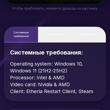
Чтобы приблизить, нажмите дважды на картинку.
Системные
Обновления
Инструкция
требования
Системные требования:
Operating system: Windows 10,
Windows 11 (21H2-25H2)
Processor: Intel & AMD
Video card: Nvidia & AMD
Client: Etheria Restart Client, Steam