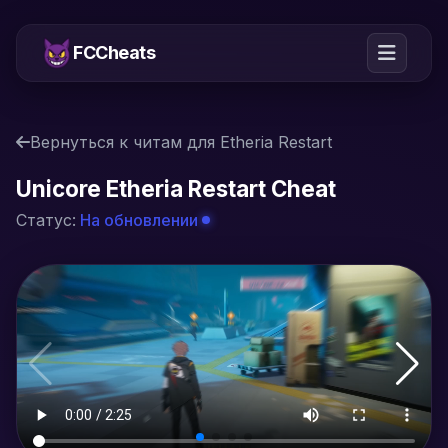
FCCheats
Вернуться к читам для Etheria Restart
Unicore Etheria Restart Cheat
Статус:
На обновлении