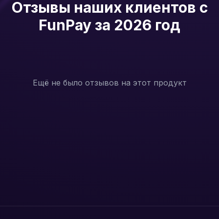
Отзывы наших клиентов с
FunPay за 2026 год
Ещё не было отзывов на этот продукт