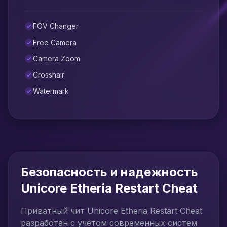
FOV Changer
Free Camera
Camera Zoom
Crosshair
Watermark
Безопасность и надежность
Unicore Etheria Restart Cheat
Приватный чит Unicore Etheria Restart Cheat
разработан с учетом современных систем