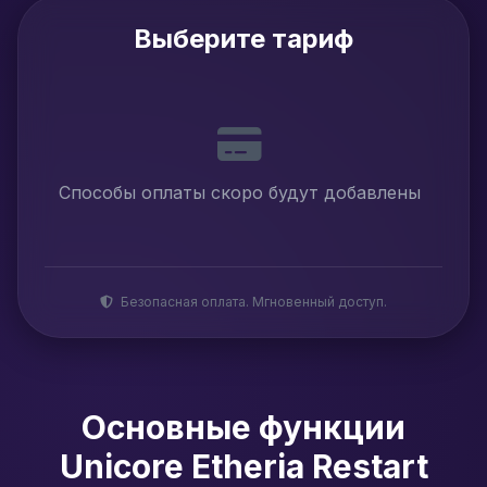
Выберите тариф
Способы оплаты скоро будут добавлены
Безопасная оплата. Мгновенный доступ.
Основные функции
Unicore Etheria Restart